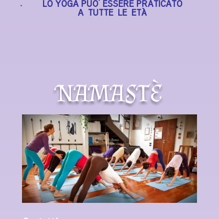
LO YOGA PUO’ ESSERE PRATICATO
A TUTTE LE ETÀ
NAMASTÈ