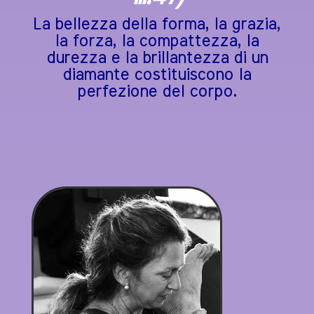
La bellezza della forma, la grazia,
la forza, la compattezza, la
durezza e la brillantezza di un
diamante costituiscono la
perfezione del corpo.