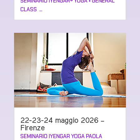
SEMINARIO IYENGAR® YOGA • GENERAL
CLASS ...
22-23-24 maggio 2026 –
Firenze
SEMINARIO IYENGAR YOGA PAOLA