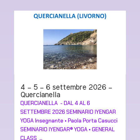
4 – 5 – 6 settembre 2026 –
Quercianella
QUERCIANELLA - DAL 4 AL 6
SETTEMBRE 2026 SEMINARIO IYENGAR
YOGA Insegnante • Paola Porta Casucci
SEMINARIO IYENGAR® YOGA • GENERAL
CLASS ...