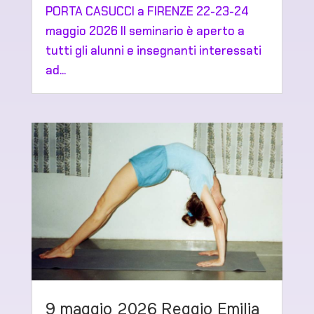
PORTA CASUCCI a FIRENZE 22-23-24
maggio 2026 Il seminario è aperto a
tutti gli alunni e insegnanti interessati
ad...
9 maggio 2026 Reggio Emilia