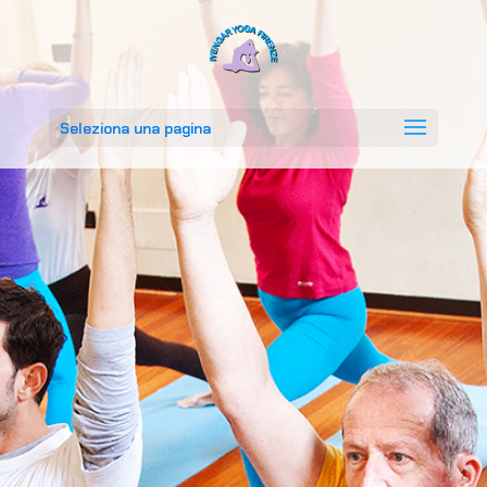
Seleziona una pagina