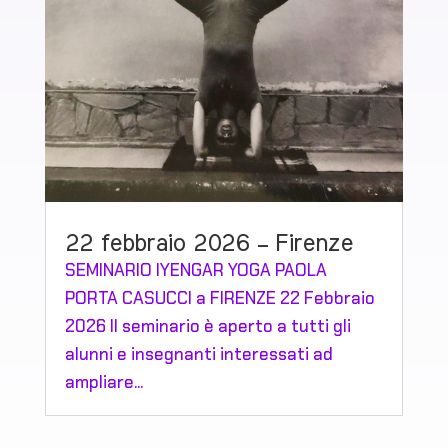
22 febbraio 2026 – Firenze
SEMINARIO IYENGAR YOGA PAOLA
PORTA CASUCCI a FIRENZE 22 Febbraio
2026 Il seminario è aperto a tutti gli
alunni e insegnanti interessati ad
ampliare...