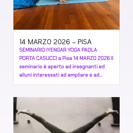
14 MARZO 2026 – PISA
SEMINARIO IYENGAR YOGA PAOLA
PORTA CASUCCI a Pisa 14 MARZO 2026 Il
seminario è aperto ad insegnanti ed
alluni interessati ad ampliare e ad...