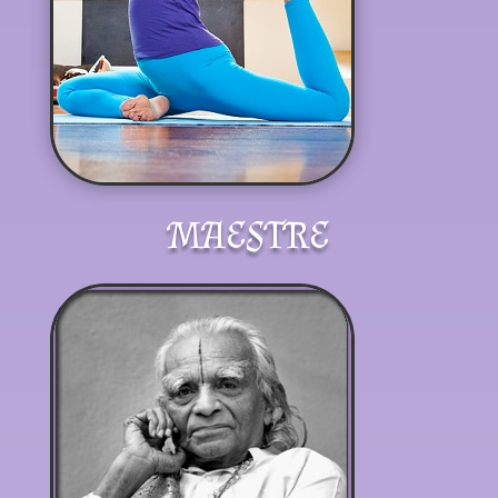
MAESTRE