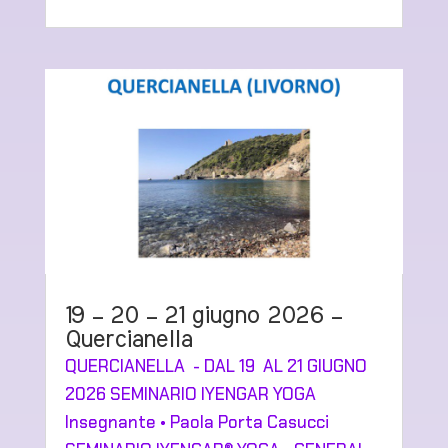
19 – 20 – 21 giugno 2026 –
Quercianella
QUERCIANELLA - DAL 19 AL 21 GIUGNO
2026 SEMINARIO IYENGAR YOGA
Insegnante • Paola Porta Casucci